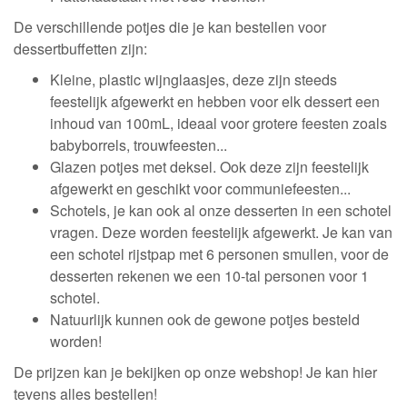
De verschillende potjes die je kan bestellen voor
dessertbuffetten zijn:
Kleine, plastic wijnglaasjes, deze zijn steeds
feestelijk afgewerkt en hebben voor elk dessert een
inhoud van 100mL, ideaal voor grotere feesten zoals
babyborrels, trouwfeesten...
Glazen potjes met deksel. Ook deze zijn feestelijk
afgewerkt en geschikt voor communiefeesten...
Schotels, je kan ook al onze desserten in een schotel
vragen. Deze worden feestelijk afgewerkt. Je kan van
een schotel rijstpap met 6 personen smullen, voor de
desserten rekenen we een 10-tal personen voor 1
schotel.
Natuurlijk kunnen ook de gewone potjes besteld
worden!
De prijzen kan je bekijken op onze webshop! Je kan hier
tevens alles bestellen!